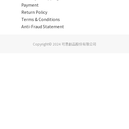
Payment
Return Policy
Terms & Conditions
Anti-Fraud Statement
Copyright© 2024 可思創品股份有限公司