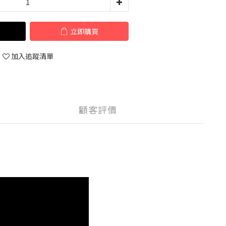
立即購買
加入追蹤清單
顧客評價