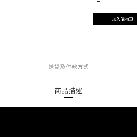
加入購物車
送貨及付款方式
商品描述