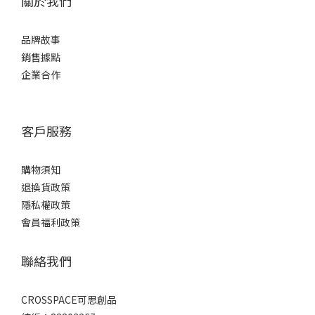
關於我們
品牌故事
銷售據點
企業合作
客戶服務
購物須知
退換貨政策
隱私權政策
會員福利政策
聯絡我們
CROSSPACE可思創品