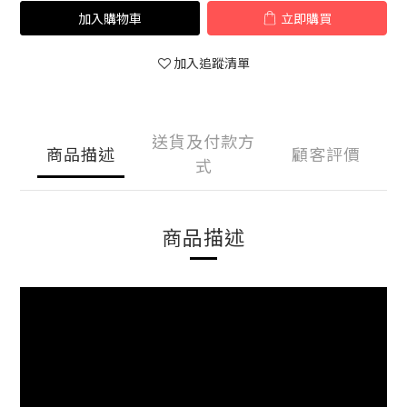
加入購物車
立即購買
加入追蹤清單
送貨及付款方
商品描述
顧客評價
式
商品描述