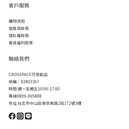
客戶服務
購物須知
退換貨政策
隱私權政策
會員福利政策
聯絡我們
CROSSPACE可思創品
統編：82803267
時間 週一至週五10:00-17:00
專線0809-065888
地址 台北市中山區南京東路2段172號3樓