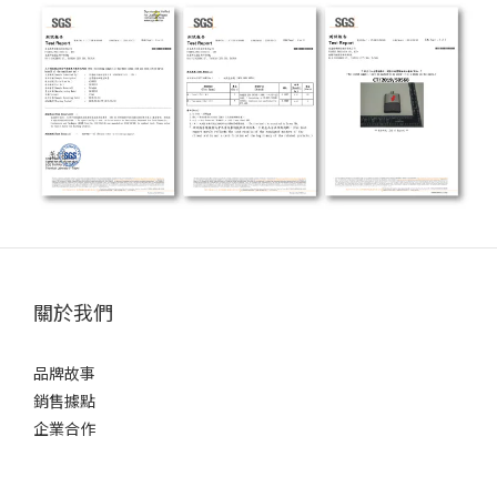
關於我們
品牌故事
銷售據點
企業合作