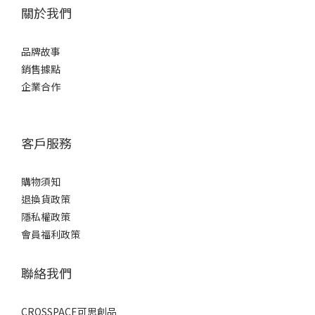
關於我們
品牌故事
銷售據點
企業合作
客戶服務
購物須知
退換貨政策
隱私權政策
會員福利政策
聯絡我們
CROSSPACE可思創品