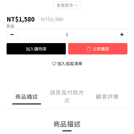
查看更多
NT$1,580
NT$1,580
數量
加入購物車
立即購買
加入追蹤清單
送貨及付款方
商品描述
顧客評價
式
商品描述